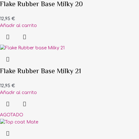
Flake Rubber Base Milky 20
12,95
€
Añadir al carrito
Flake Rubber Base Milky 21
12,95
€
Añadir al carrito
AGOTADO