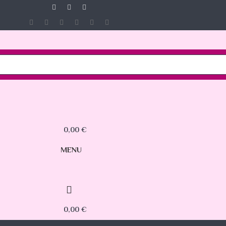
0,00
€
MENU
0,00
€