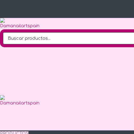
PRODUCTOS