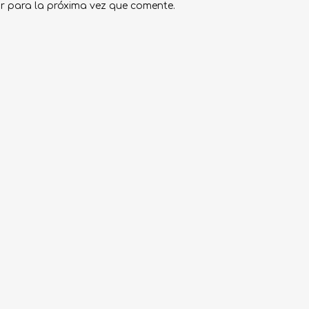
r para la próxima vez que comente.