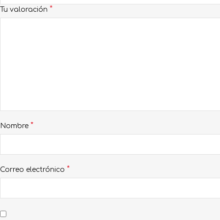
*
Tu valoración
*
Nombre
*
Correo electrónico