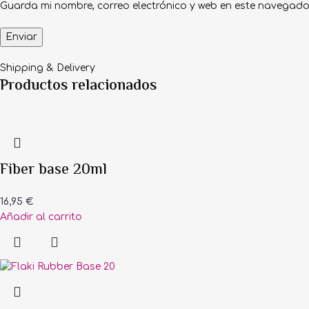
Guarda mi nombre, correo electrónico y web en este navegado
Shipping & Delivery
Productos relacionados
Fiber base 20ml
16,95
€
Añadir al carrito