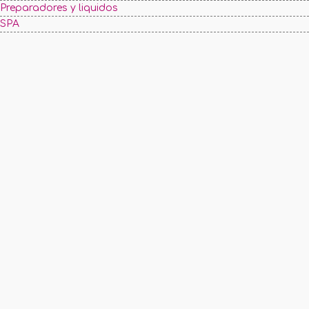
Preparadores y liquidos
SPA