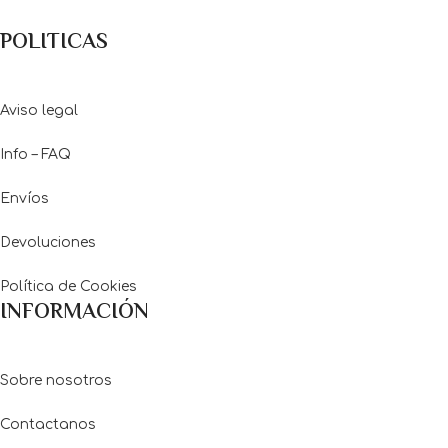
POLITICAS
Aviso legal
Info – FAQ
Envíos
Devoluciones
Política de Cookies
INFORMACIÓN
Sobre nosotros
Contactanos