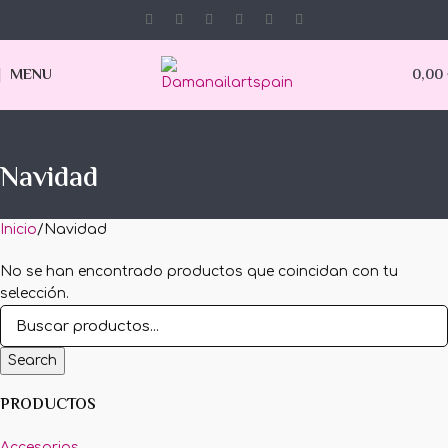
MENU
0,00
Navidad
Inicio
Navidad
No se han encontrado productos que coincidan con tu
selección.
Search
PRODUCTOS
Accesorios