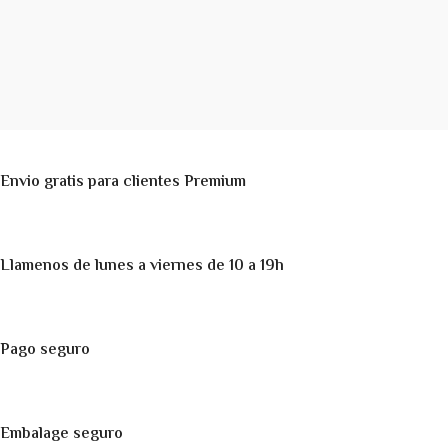
Envio gratis para clientes Premium
Llamenos de lunes a viernes de 10 a 19h
Pago seguro
Embalage seguro