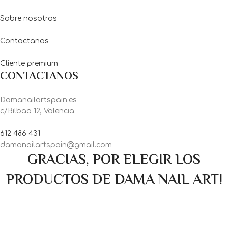
Sobre nosotros
Contactanos
Cliente premium
CONTACTANOS
Damanailartspain.es
c/Bilbao 12, Valencia
612 486 431
damanailartspain@gmail.com
GRACIAS, POR ELEGIR LOS
PRODUCTOS DE DAMA NAIL ART!