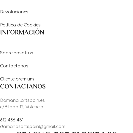
Devoluciones
Política de Cookies
INFORMACIÓN
Sobre nosotros
Contactanos
Cliente premium
CONTACTANOS
Damanailartspain.es
c/Bilbao 12, Valencia
612 486 431
damanailartspain@gmail.com