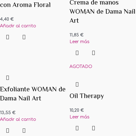
Crema de manos
con Aroma Floral
WOMAN de Dama Nail
Art
4,40
€
Añadir al carrito
11,85
€
Leer más
AGOTADO
Exfoliante WOMAN de
Oil Therapy
Dama Nail Art
10,20
€
13,55
€
Leer más
Añadir al carrito