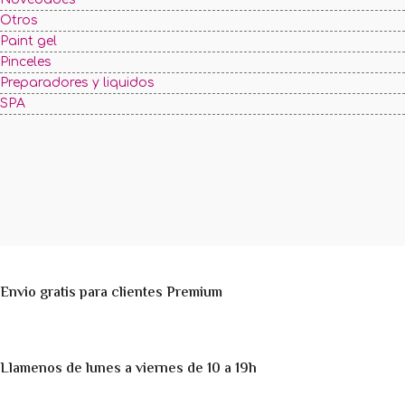
Otros
Paint gel
Pinceles
Preparadores y liquidos
SPA
Envio gratis para clientes Premium
Llamenos de lunes a viernes de 10 a 19h