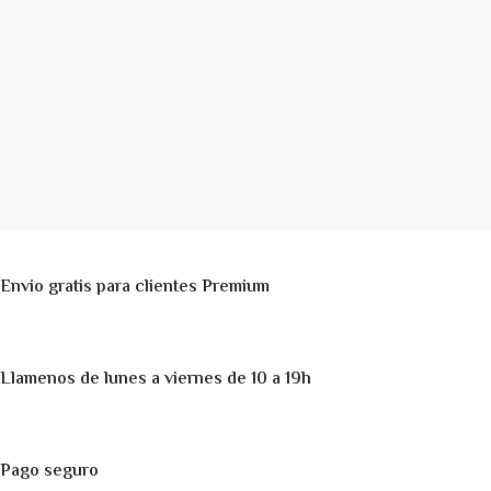
Envio gratis para clientes Premium
Llamenos de lunes a viernes de 10 a 19h
Pago seguro