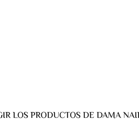
GIR LOS PRODUCTOS DE DAMA NAIL