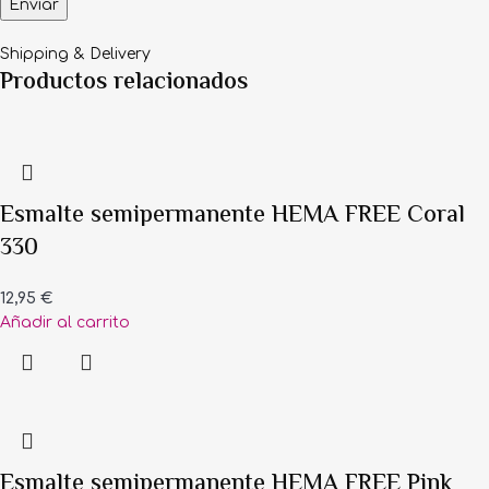
Shipping & Delivery
Productos relacionados
Esmalte semipermanente HEMA FREE Coral
330
12,95
€
Añadir al carrito
Esmalte semipermanente HEMA FREE Pink