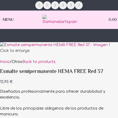
MENU
0,00
Click to enlarge
Inicio
Otros
Back to products
Esmalte semipermanente HEMA FREE Red 37
12,95
€
Diseñados profesionalmente para ofrecer durabilidad y
excelencia.
Libre de los principales alérgenos de los productos de
manicura.