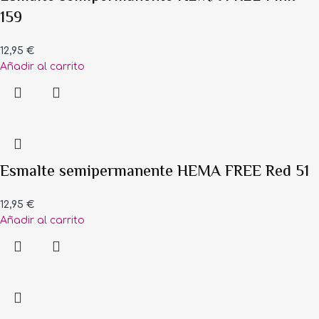
159
12,95
€
Añadir al carrito
Esmalte semipermanente HEMA FREE Red 51
12,95
€
Añadir al carrito