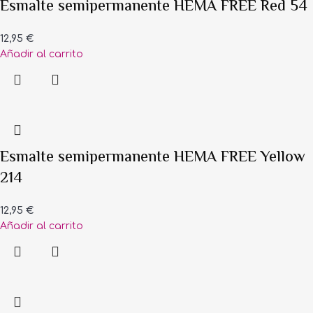
Esmalte semipermanente HEMA FREE Red 54
12,95
€
Añadir al carrito
Esmalte semipermanente HEMA FREE Yellow
214
12,95
€
Añadir al carrito