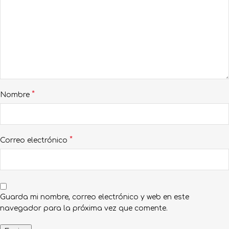
*
Nombre
*
Correo electrónico
Guarda mi nombre, correo electrónico y web en este
navegador para la próxima vez que comente.