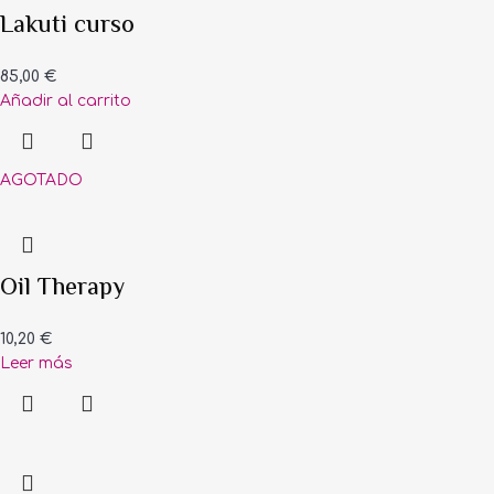
Lakuti curso
85,00
€
Añadir al carrito
AGOTADO
Oil Therapy
10,20
€
Leer más