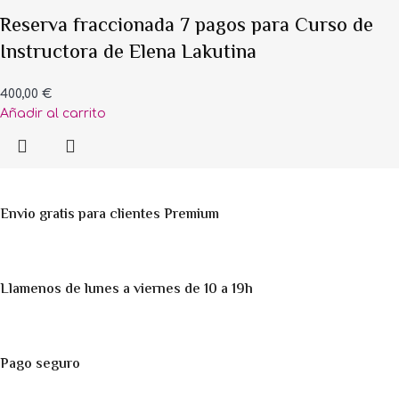
Reserva fraccionada 7 pagos para Curso de
Instructora de Elena Lakutina
400,00
€
Añadir al carrito
Envio gratis para clientes Premium
Llamenos de lunes a viernes de 10 a 19h
Pago seguro