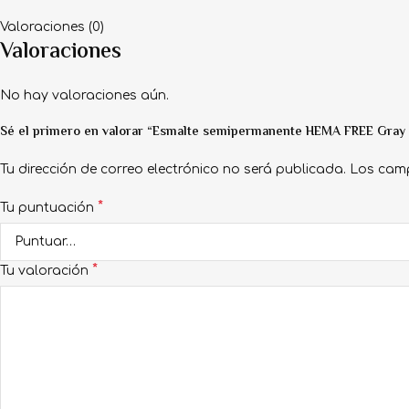
Valoraciones (0)
Valoraciones
No hay valoraciones aún.
Sé el primero en valorar “Esmalte semipermanente HEMA FREE Gray
Tu dirección de correo electrónico no será publicada.
Los cam
*
Tu puntuación
*
Tu valoración