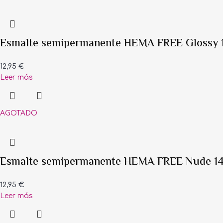
Esmalte semipermanente HEMA FREE Glossy 
12,95
€
Leer más
AGOTADO
Esmalte semipermanente HEMA FREE Nude 1
12,95
€
Leer más