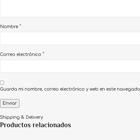
*
Nombre
*
Correo electrónico
Guarda mi nombre, correo electrónico y web en este navegado
Shipping & Delivery
Productos relacionados