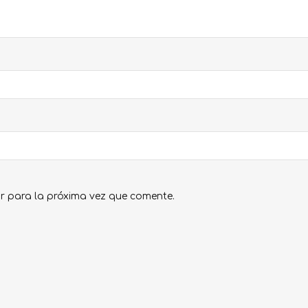
r para la próxima vez que comente.