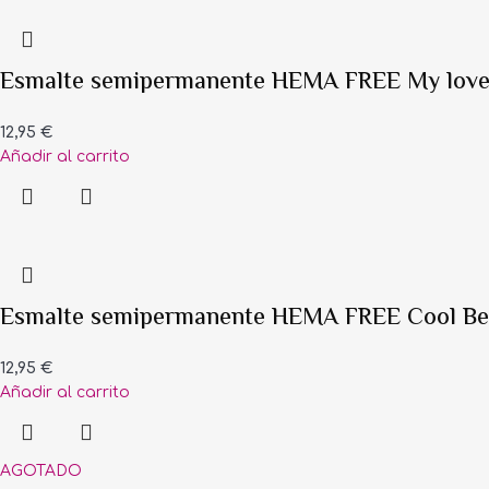
Esmalte semipermanente HEMA FREE My love
12,95
€
Añadir al carrito
Esmalte semipermanente HEMA FREE Cool Ber
12,95
€
Añadir al carrito
AGOTADO