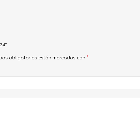
 24”
*
pos obligatorios están marcados con