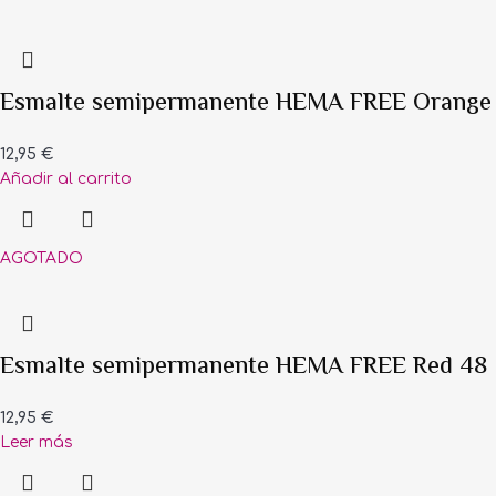
Esmalte semipermanente HEMA FREE Orange
12,95
€
Añadir al carrito
AGOTADO
Esmalte semipermanente HEMA FREE Red 48
12,95
€
Leer más