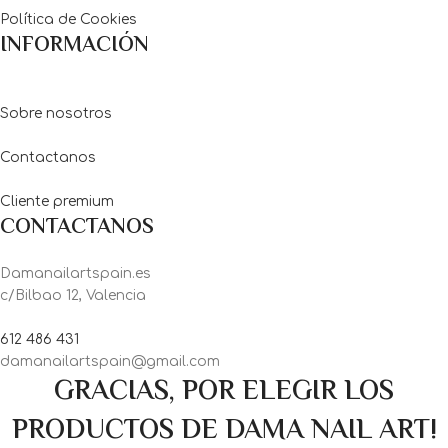
Política de Cookies
INFORMACIÓN
Sobre nosotros
Contactanos
Cliente premium
CONTACTANOS
Damanailartspain.es
c/Bilbao 12, Valencia
612 486 431
damanailartspain@gmail.com
GRACIAS, POR ELEGIR LOS
PRODUCTOS DE DAMA NAIL ART!