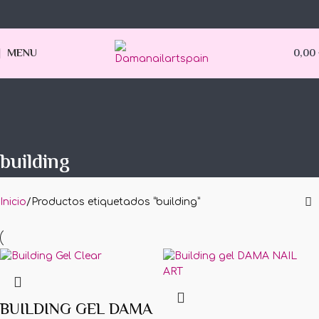
MENU
0,00
building
Inicio
Productos etiquetados “building”
BUILDING GEL DAMA