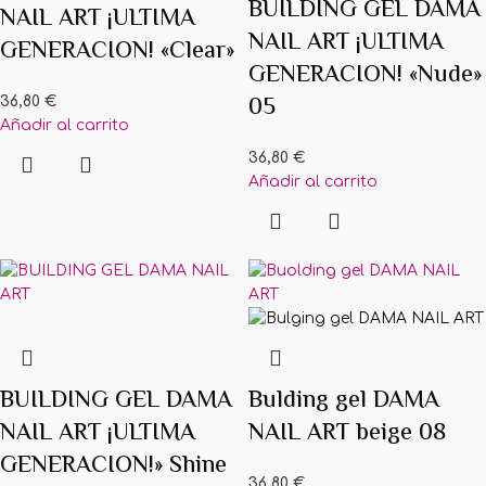
BUILDING GEL DAMA
NAIL ART ¡ULTIMA
NAIL ART ¡ULTIMA
GENERACION! «Clear»
GENERACION! «Nude»
05
36,80
€
Añadir al carrito
36,80
€
Añadir al carrito
BUILDING GEL DAMA
Bulding gel DAMA
NAIL ART ¡ULTIMA
NAIL ART beige 08
GENERACION!» Shine
36,80
€