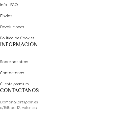
Info – FAQ
Envíos
Devoluciones
Política de Cookies
INFORMACIÓN
Sobre nosotros
Contactanos
Cliente premium
CONTACTANOS
Damanailartspain.es
c/Bilbao 12, Valencia